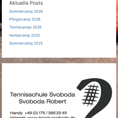
Aktuelle Posts
Sommercamp 2026
Pfingstcamp 2026
Tenniscamps 2026
Herbstcamp 2025
Sommercamp 2025