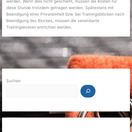
werden. Wenn dies nicht geschieht, müssen die Kosten für
diese Stunde trotzdem getragen werden. Spätestens mit
Beendigung einer Privateinheit bzw. bei Trainingsblöcken nach
Beendigung des Blockes, müssen die vereinbarte
Trainingskosten entrichtet werden.
Suchen