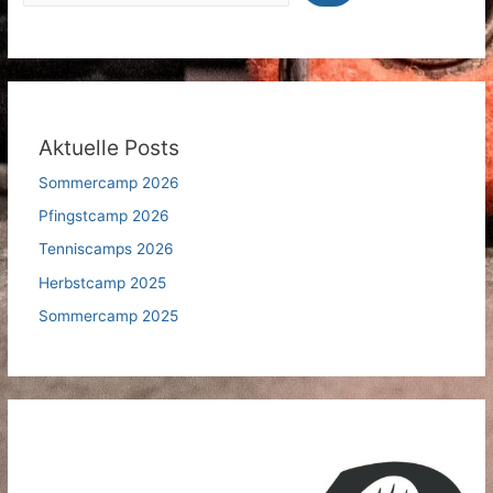
Aktuelle Posts
Sommercamp 2026
Pfingstcamp 2026
Tenniscamps 2026
Herbstcamp 2025
Sommercamp 2025