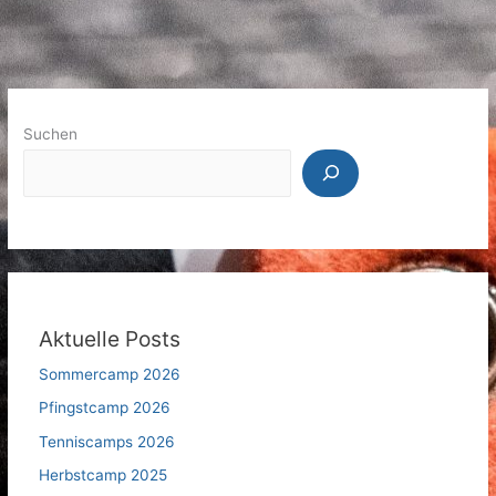
Suchen
Aktuelle Posts
Sommercamp 2026
Pfingstcamp 2026
Tenniscamps 2026
Herbstcamp 2025