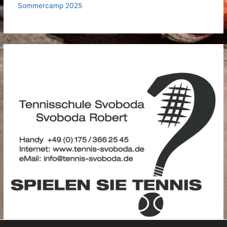
Sommercamp 2025